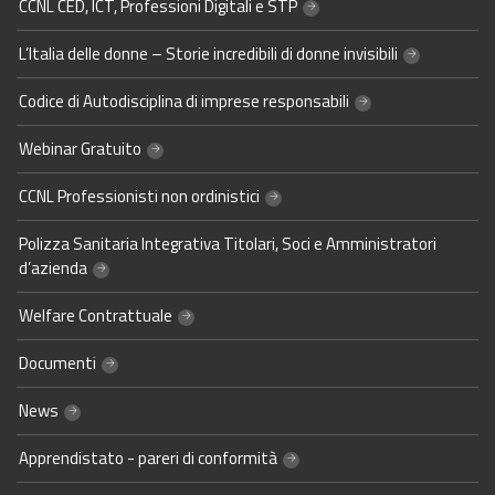
CCNL CED, ICT, Professioni Digitali e STP
L’Italia delle donne – Storie incredibili di donne invisibili
Codice di Autodisciplina di imprese responsabili
Webinar Gratuito
CCNL Professionisti non ordinistici
Polizza Sanitaria Integrativa Titolari, Soci e Amministratori
d’azienda
Welfare Contrattuale
Documenti
News
Apprendistato - pareri di conformità