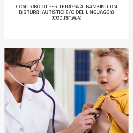
CONTRIBUTO PER TERAPIA AI BAMBINI CON
DISTURBI AUTISTICI E/O DEL LINGUAGGIO
(COD.RIF.W.4)