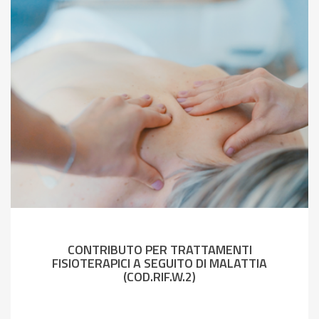
CONTRIBUTO PER TRATTAMENTI
FISIOTERAPICI A SEGUITO DI MALATTIA
(COD.RIF.W.2)