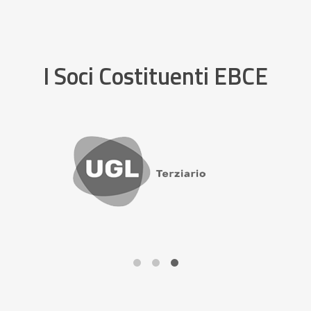
I Soci Costituenti EBCE