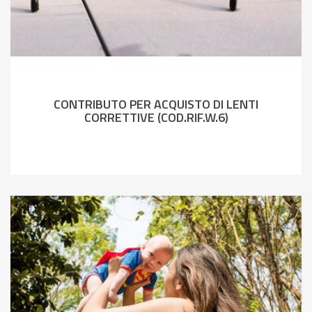
CONTRIBUTO PER ACQUISTO DI LENTI
CORRETTIVE (COD.RIF.W.6)