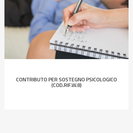
CONTRIBUTO PER SOSTEGNO PSICOLOGICO
(COD.RIF.W.8)