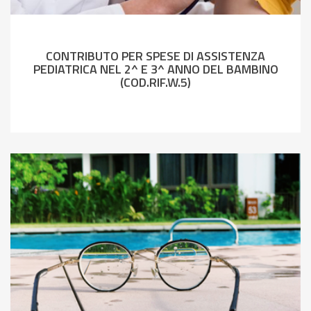
CONTRIBUTO PER SPESE DI ASSISTENZA
PEDIATRICA NEL 2^ E 3^ ANNO DEL BAMBINO
(COD.RIF.W.5)