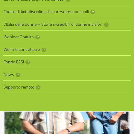
Codice di Autodisciplina di imprese responsabili
L’Italia delle donne – Storie incredibili di donne invisibili
Webinar Gratuito
Welfare Contrattuale
Fondo EASI
News
Supporto remoto