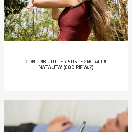
CONTRIBUTO PER SOSTEGNO ALLA
NATALITA' (COD.RIF.W.7)