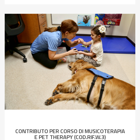
CONTRIBUTO PER CORSO DI MUSICOTERAPIA
E PET THERAPY (COD.RIF.W.3)