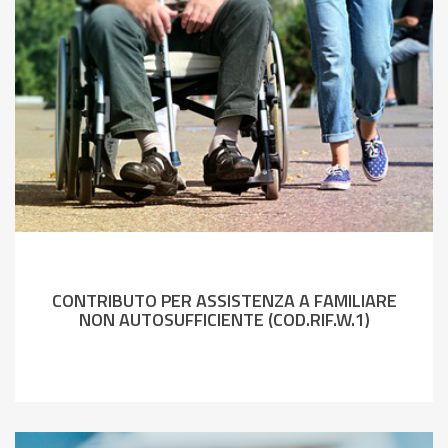
CONTRIBUTO PER ASSISTENZA A FAMILIARE
NON AUTOSUFFICIENTE (COD.RIF.W.1)