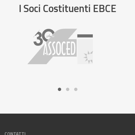
I Soci Costituenti EBCE
CONTATTI