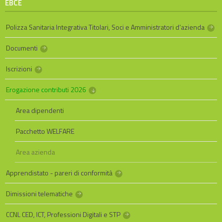
EBCE
Polizza Sanitaria Integrativa Titolari, Soci e Amministratori d’azienda
Documenti
Iscrizioni
Erogazione contributi 2026
Area dipendenti
Pacchetto WELFARE
Area azienda
Apprendistato - pareri di conformità
Dimissioni telematiche
CCNL CED, ICT, Professioni Digitali e STP