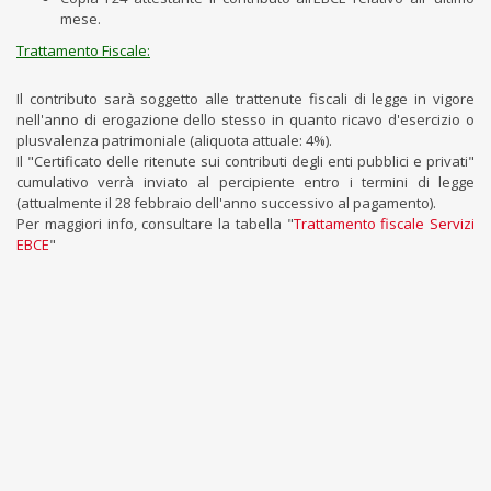
mese.
Trattamento Fiscale:
Il contributo sarà soggetto alle trattenute fiscali di legge in vigore
nell'anno di erogazione dello stesso in quanto ricavo d'esercizio o
plusvalenza patrimoniale (aliquota attuale: 4%).
Il "Certificato delle ritenute sui contributi degli enti pubblici e privati"
cumulativo verrà inviato al percipiente entro i termini di legge
(attualmente il 28 febbraio dell'anno successivo al pagamento).
Per maggiori info, consultare la tabella "
Trattamento fiscale Servizi
EBCE
"