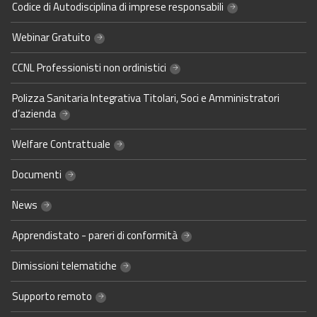
Codice di Autodisciplina di imprese responsabili
Webinar Gratuito
CCNL Professionisti non ordinistici
Polizza Sanitaria Integrativa Titolari, Soci e Amministratori
d’azienda
Welfare Contrattuale
Documenti
News
Apprendistato - pareri di conformità
Dimissioni telematiche
Supporto remoto