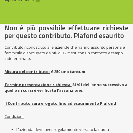
Non è più possibile effettuare richieste
per questo contributo. Plafond esaurito
Contributo riconosciuto alle aziende che hanno assunto personale
femminile disoccupato da più di 12 mesi con un contratto a tempo
indeterminato.
Misura del contributo:
€ 250 una tantum
Termine presentazione richiesta:
31/01 dell’anno successivo a
quello in cui si è verificata l’assunzione;
Il Contributo sarà erogato fino ad esaurimento Plafond
Condizioni:
L’azienda deve aver regolarmente versato la quota