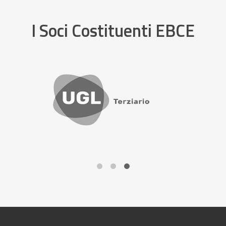
I Soci Costituenti EBCE