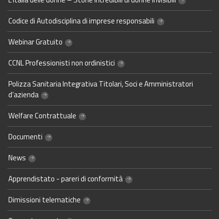
Codice di Autodisciplina di imprese responsabili
Webinar Gratuito
CCNL Professionisti non ordinistici
Polizza Sanitaria Integrativa Titolari, Soci e Amministratori
d’azienda
Welfare Contrattuale
Documenti
News
Apprendistato - pareri di conformità
Dimissioni telematiche