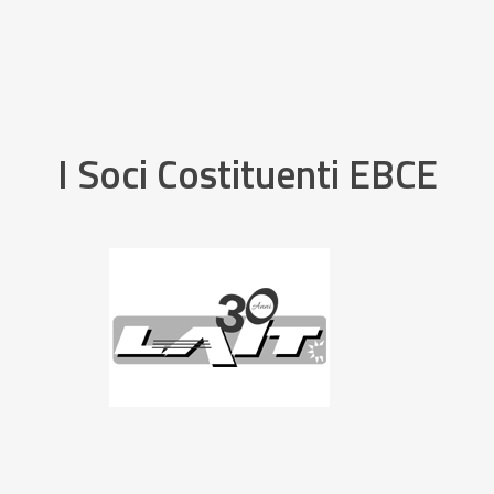
I Soci Costituenti EBCE