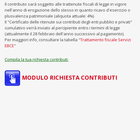
Il contributo sarà soggetto alle trattenute fiscali di legge in vigore
nell'anno di erogazione dello stesso in quanto ricavo d'esercizio o
plusvalenza patrimoniale (aliquota attuale: 4%).
Il "Certificato delle ritenute sui contributi degli enti pubblici e privati"
cumulativo verrà inviato al percipiente entro i termini di legge
(attualmente il 28 febbraio dell'anno successivo al pagamento).
Per maggiori info, consultare la tabella "
Trattamento fiscale Servizi
EBCE
"
Compila la tua richiesta contributi:
MODULO RICHIESTA CONTRIBUTI