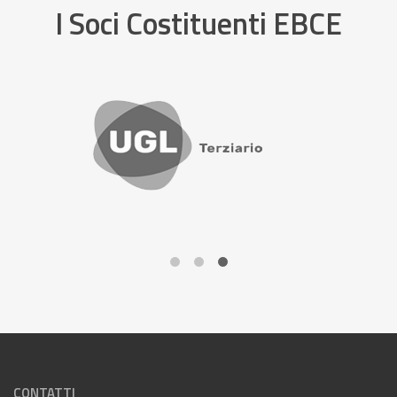
I Soci Costituenti EBCE
CONTATTI