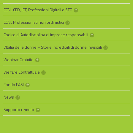
CCNL CED, ICT, Professioni Digitali e STP
CCNL Professionisti non ordinistici
Codice di Autodisciplina di imprese responsabili
L’Italia delle donne – Storie incredibili di donne invisibili
Webinar Gratuito
Welfare Contrattuale
Fondo EASI
News
Supporto remoto