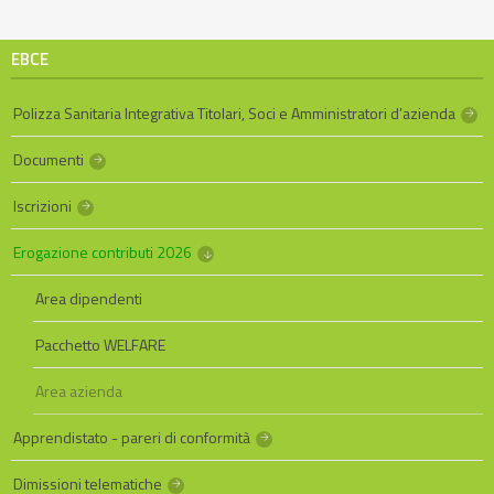
EBCE
Polizza Sanitaria Integrativa Titolari, Soci e Amministratori d’azienda
Documenti
Iscrizioni
Erogazione contributi 2026
Area dipendenti
Pacchetto WELFARE
Area azienda
Apprendistato - pareri di conformità
Dimissioni telematiche