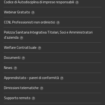
Codice di Autodisciplina di imprese responsabili
Webinar Gratuito
CCNL Professionisti non ordinistici
Polizza Sanitaria Integrativa Titolari, Soci e Amministratori
d’azienda
Welfare Contrattuale
Documenti
News
Apprendistato - pareri di conformità
Dimissioni telematiche
Supporto remoto